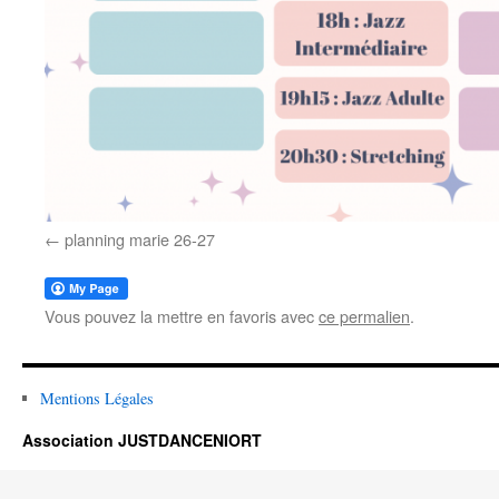
planning marie 26-27
Vous pouvez la mettre en favoris avec
ce permalien
.
Mentions Légales
Association JUSTDANCENIORT