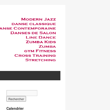
Calendrier