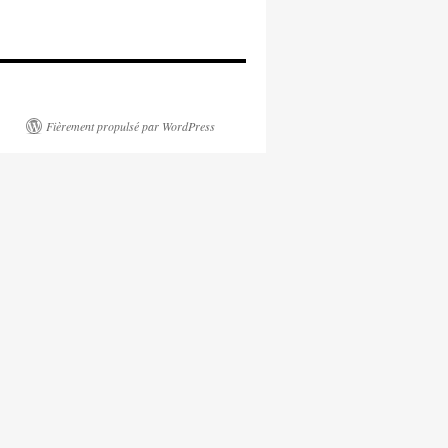
Fièrement propulsé par WordPress